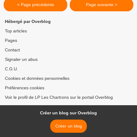
< Page précédente
Page suivante >
Hébergé par Overblog
Top articles
Pages
Contact
Signaler un abus
C.G.U.
Cookies et données personnelles
Préférences cookies
Voir le profil de LP Les Chartrons sur le portail Overblog
Créer un blog sur Overblog
Créer un blog