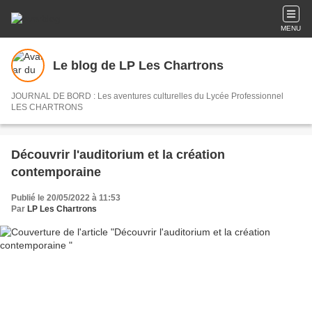
MENU
Le blog de LP Les Chartrons
JOURNAL DE BORD : Les aventures culturelles du Lycée Professionnel
LES CHARTRONS
Découvrir l'auditorium et la création
contemporaine
Publié le 20/05/2022 à 11:53
Par
LP Les Chartrons