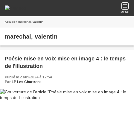
MENU
Accueil
» marechal, valentin
marechal, valentin
Poésie mise en voix mise en image 4 : le temps
de l'illustration
Publié le 23/05/2024 à 12:54
Par
LP Les Chartrons