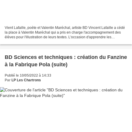
Vient Lafaille, poète et Valentin Maréchal, artiste BD Vincent Lafaille a cédé
la place à Valentin Maréchal qui a pris en charge l'accompagnement des
élèves pour l'illustration de leurs textes. L'occasion d'apprendre les
techniques de la perspective,...
BD Sciences et techniques : création du Fanzine
à la Fabrique Pola (suite)
Publié le 10/05/2022 à 14:33
Par
LP Les Chartrons