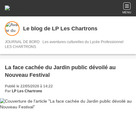
MENU
Le blog de LP Les Chartrons
JOURNAL DE BORD : Les aventures culturelles du Lycée Professionnel
LES CHARTRONS
La face cachée du Jardin public dévoilé au
Nouveau Festival
Publié le 22/05/2026 à 14:22
Par
LP Les Chartrons