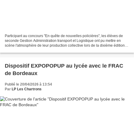
Participant au concours "En quête de nouvelles policières", les élèves de
seconde Gestion Administration transport et Logistique ont pu mettre en
scène l'atmosphère de leur production collective lors de la dixième édition
du Nouveau Festival en décorant...
Dispositif EXPOPOPUP au lycée avec le FRAC
de Bordeaux
Publié le 20/04/2026 à 13:54
Par
LP Les Chartrons