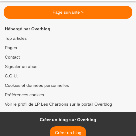
Page suivante >
Hébergé par Overblog
Top articles
Pages
Contact
Signaler un abus
C.G.U.
Cookies et données personnelles
Préférences cookies
Voir le profil de LP Les Chartrons sur le portail Overblog
Créer un blog sur Overblog
Créer un blog