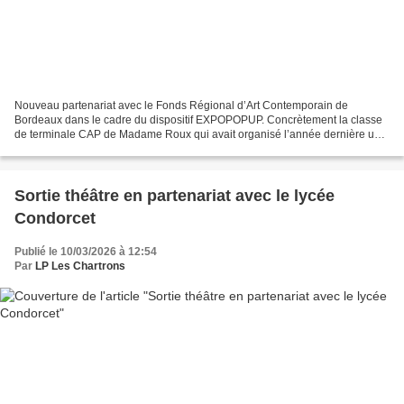
Nouveau partenariat avec le Fonds Régional d’Art Contemporain de
Bordeaux dans le cadre du dispositif EXPOPOPUP. Concrètement la classe
de terminale CAP de Madame Roux qui avait organisé l’année dernière une
exposition de photographies s’est vu proposer...
Sortie théâtre en partenariat avec le lycée
Condorcet
Publié le 10/03/2026 à 12:54
Par
LP Les Chartrons