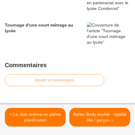
Tournage d'une court métrage au
lycée
Commentaires
Ajouter un commentaire
< Le club cinéma en pleine
Atelier Body double - égalité
planification
fille / garçon >