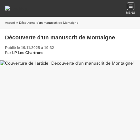
MENU
Accueil
» Découverte d'un manuscrit de Montaigne
Découverte d'un manuscrit de Montaigne
Publié le 19/11/2025 à 10:32
Par
LP Les Chartrons