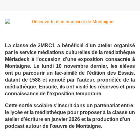
La classe de 2MRC1 a bénéficié d'un atelier organisé
par le service médiations culturelles de la médiathèque
Mériadeck à l'occasion d'une exposition consacrée à
Montaigne. Le lundi 10 novembre dernier, les élèves
ont pu parcourir un fac-similé de l'édition des Essais,
datant de 1588 et annoté par l'auteur, propriétée de la
médiathèque. Ensuite, ils ont visité les réserves et pris
connaissance de l'exposition temporaire.
Cette sortie scolaire s'inscrit dans un partenariat entre
le lycée et la médiathèque pour proposer à la classe un
atelier d'écriture en janvier 2026 et la production d'un
podcast autour de l’œuvre de Montaigne.