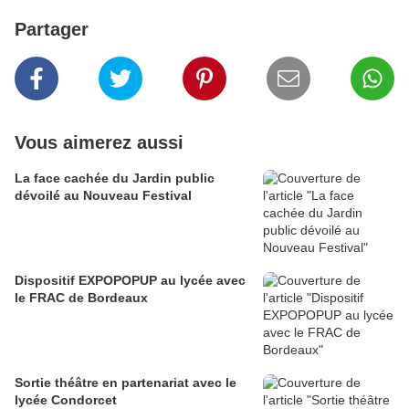
Partager
Vous aimerez aussi
La face cachée du Jardin public
dévoilé au Nouveau Festival
Dispositif EXPOPOPUP au lycée avec
le FRAC de Bordeaux
Sortie théâtre en partenariat avec le
lycée Condorcet