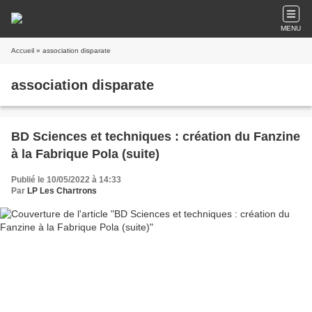
MENU
Accueil
» association disparate
association disparate
BD Sciences et techniques : création du Fanzine
à la Fabrique Pola (suite)
Publié le 10/05/2022 à 14:33
Par
LP Les Chartrons