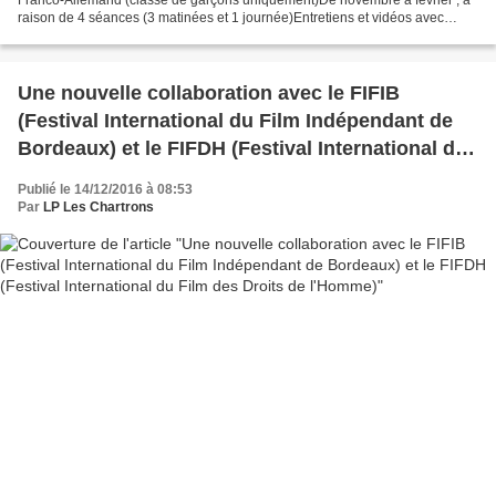
raison de 4 séances (3 matinées et 1 journée)Entretiens et vidéos avec
documentariste : Arnaud Lalanne,Atelier...
Une nouvelle collaboration avec le FIFIB
(Festival International du Film Indépendant de
Bordeaux) et le FIFDH (Festival International du
Film des Droits de l'Homme)
Publié le 14/12/2016 à 08:53
Par
LP Les Chartrons