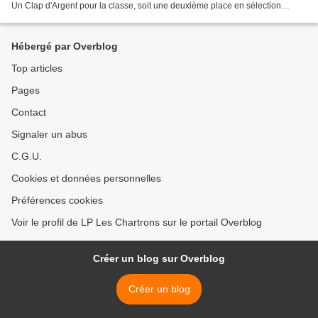
Un Clap d'Argent pour la classe, soit une deuxième place en sélection
nationale ! Bravo à tous.tes...
Hébergé par Overblog
Top articles
Pages
Contact
Signaler un abus
C.G.U.
Cookies et données personnelles
Préférences cookies
Voir le profil de LP Les Chartrons sur le portail Overblog
Créer un blog sur Overblog
Créer un blog