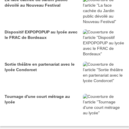
dévoilé au Nouveau Festival
Dispositif EXPOPOPUP au lycée avec
le FRAC de Bordeaux
Sortie théâtre en partenariat avec le
lycée Condorcet
Tournage d'une court métrage au
lycée