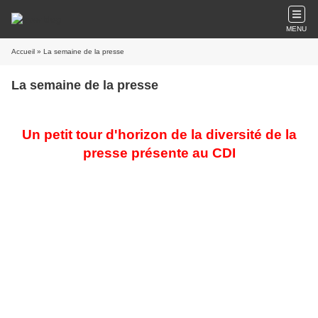
MENU
Accueil
» La semaine de la presse
La semaine de la presse
Un petit tour d'horizon de la diversité de la
presse présente au CDI