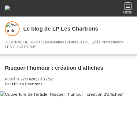
MENU
Le blog de LP Les Chartrons
JOURNAL DE BORD : Les aventures culturelles du Lycée Professionnel
LES CHARTRONS
Risquer l'humour : création d'affiches
Publié le 22/03/2022 à 12:52
Par
LP Les Chartrons