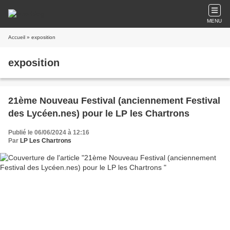
MENU
Accueil
» exposition
exposition
21ème Nouveau Festival (anciennement Festival
des Lycéen.nes) pour le LP les Chartrons
Publié le 06/06/2024 à 12:16
Par
LP Les Chartrons