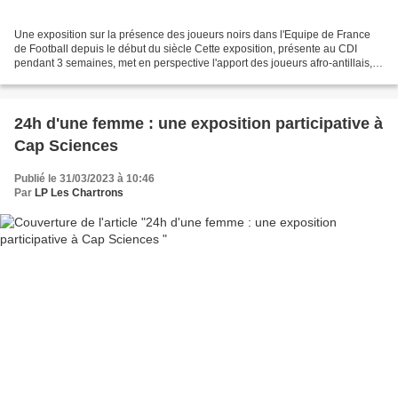
Une exposition sur la présence des joueurs noirs dans l'Equipe de France
de Football depuis le début du siècle Cette exposition, présente au CDI
pendant 3 semaines, met en perspective l'apport des joueurs afro-antillais,
de l'océan indien, guyanais et...
24h d'une femme : une exposition participative à
Cap Sciences
Publié le 31/03/2023 à 10:46
Par
LP Les Chartrons