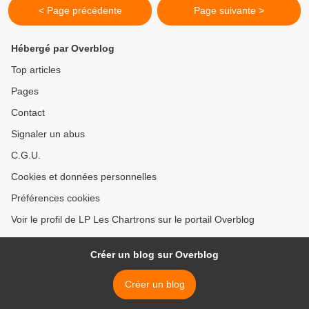
< Page précédente
Page suivante >
Hébergé par Overblog
Top articles
Pages
Contact
Signaler un abus
C.G.U.
Cookies et données personnelles
Préférences cookies
Voir le profil de LP Les Chartrons sur le portail Overblog
Créer un blog sur Overblog
Créer un blog