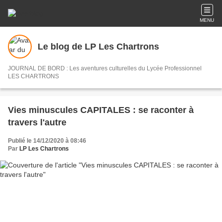
MENU
Le blog de LP Les Chartrons
JOURNAL DE BORD : Les aventures culturelles du Lycée Professionnel
LES CHARTRONS
Vies minuscules CAPITALES : se raconter à
travers l'autre
Publié le 14/12/2020 à 08:46
Par
LP Les Chartrons