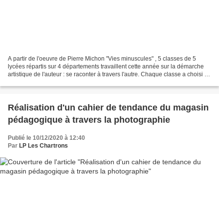
A partir de l'oeuvre de Pierre Michon "Vies minuscules" , 5 classes de 5
lycées répartis sur 4 départements travaillent cette année sur la démarche
artistique de l'auteur : se raconter à travers l'autre. Chaque classe a choisi un
domaine artistique différent...
Réalisation d'un cahier de tendance du magasin
pédagogique à travers la photographie
Publié le 10/12/2020 à 12:40
Par
LP Les Chartrons