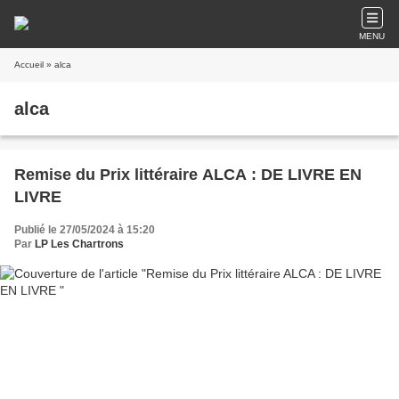
MENU
Accueil
» alca
alca
Remise du Prix littéraire ALCA : DE LIVRE EN
LIVRE
Publié le 27/05/2024 à 15:20
Par
LP Les Chartrons