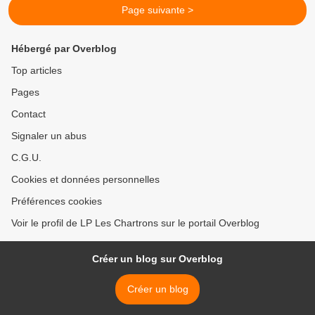
Page suivante >
Hébergé par Overblog
Top articles
Pages
Contact
Signaler un abus
C.G.U.
Cookies et données personnelles
Préférences cookies
Voir le profil de LP Les Chartrons sur le portail Overblog
Créer un blog sur Overblog
Créer un blog