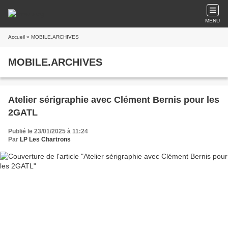
MENU
Accueil
» MOBILE.ARCHIVES
MOBILE.ARCHIVES
Atelier sérigraphie avec Clément Bernis pour les
2GATL
Publié le 23/01/2025 à 11:24
Par
LP Les Chartrons