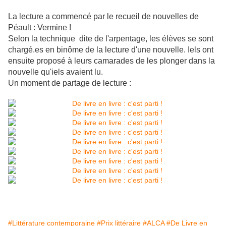
La lecture a commencé par le recueil de nouvelles de
Péault : Vermine !
Selon la technique dite de l'arpentage, les élèves se sont
chargé.es en binôme de la lecture d'une nouvelle. Iels ont
ensuite proposé à leurs camarades de les plonger dans la
nouvelle qu'iels avaient lu.
Un moment de partage de lecture :
#Littérature contemporaine
#Prix littéraire
#ALCA
#De Livre en