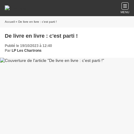
MENU
Accueil
» De livre en livre : c'est parti !
De livre en livre : c'est parti !
Publié le 19/10/2023 à 12:40
Par
LP Les Chartrons