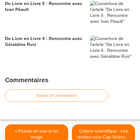
De Livre en Livre 5 : Rencontre avec
Ivan Péault
De Livre en Livre 4 : Rencontre avec
Géraldine Ruiz
Commentaires
Ajouter un commentaire
< Poésie en voix et en
Culture scientifique : Les
image
rendez-vous Cap Sciences