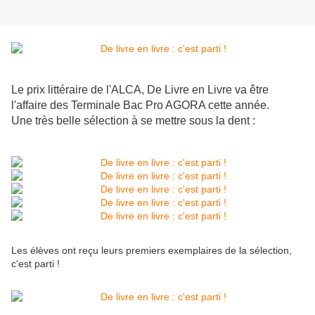
Le prix littéraire de l'ALCA, De Livre en Livre va être
l'affaire des Terminale Bac Pro AGORA cette année.
Une très belle sélection à se mettre sous la dent :
Les élèves ont reçu leurs premiers exemplaires de la sélection,
c'est parti !