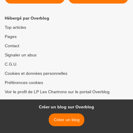
>
Hébergé par Overblog
Top articles
Pages
Contact
Signaler un abus
C.G.U.
Cookies et données personnelles
Préférences cookies
Voir le profil de LP Les Chartrons sur le portail Overblog
Créer un blog sur Overblog
Créer un blog