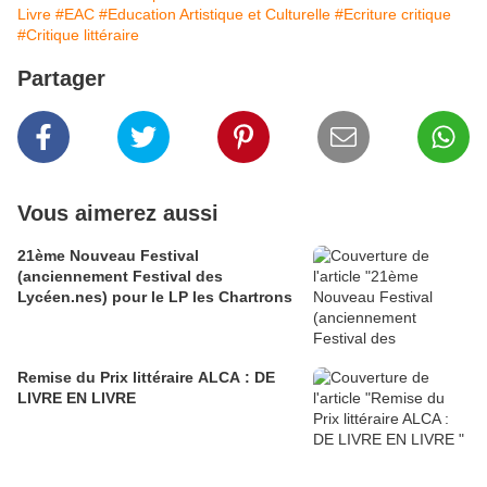
Livre
#EAC
#Education Artistique et Culturelle
#Ecriture critique
#Critique littéraire
Partager
Vous aimerez aussi
21ème Nouveau Festival
(anciennement Festival des
Lycéen.nes) pour le LP les Chartrons
Remise du Prix littéraire ALCA : DE
LIVRE EN LIVRE