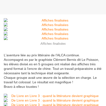
Affiches finalisées
L'aventure liée au prix littéraire de l'ALCA continue.
Accompagné.es par le graphiste Clément Bernis dit Le Poisson,
les élèves divisé.es en 5 groupes ont réalisé des affiches très
grand format à l’encre de chine. Tout un travail préparatoire a été
nécessaire tant la technique était exigeante.
Chaque groupe avait une œuvre de la sélection en charge. Le
travail fut colossal. Le résultat est magnifique !
Bravo à elleux toustes !