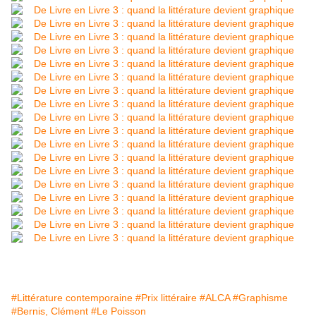
#Littérature contemporaine
#Prix littéraire
#ALCA
#Graphisme
#Bernis, Clément
#Le Poisson