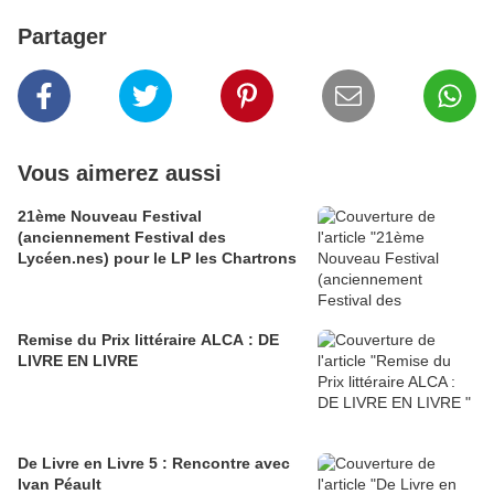
Partager
Vous aimerez aussi
21ème Nouveau Festival
(anciennement Festival des
Lycéen.nes) pour le LP les Chartrons
Remise du Prix littéraire ALCA : DE
LIVRE EN LIVRE
De Livre en Livre 5 : Rencontre avec
Ivan Péault