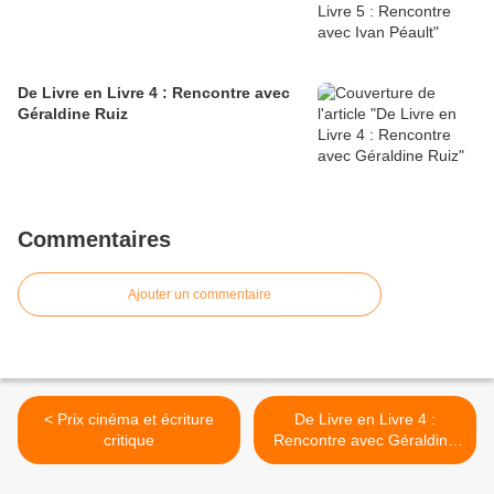
De Livre en Livre 4 : Rencontre avec
Géraldine Ruiz
Commentaires
Ajouter un commentaire
< Prix cinéma et écriture
De Livre en Livre 4 :
critique
Rencontre avec Géraldine
Ruiz >