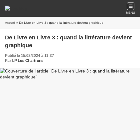
MENU
Accueil
» De Livre en Livre 3 : quand la littérature devient graphique
De Livre en Livre 3 : quand la littérature devient
graphique
Publié le 15/02/2024 à 11:37
Par
LP Les Chartrons