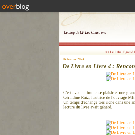
Le blog de LP Les Chartrons
<< Le Label Egalité F
16 février 2024
De Livre en Livre 4 : Rencon
C'est avec un immense plaisir et une gran
Géraldine Ruiz, l'autrice de l'ouvrag
Un temps d'échange très riche dans une am
lecture du livre avait généré.