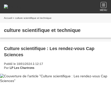
MENU
Accueil
» culture scientifique et technique
culture scientifique et technique
Culture scientifique : Les rendez-vous Cap
Sciences
Publié le 18/01/2024 à 12:17
Par
LP Les Chartrons