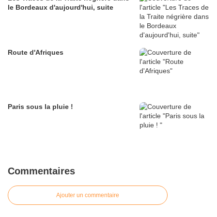
le Bordeaux d'aujourd'hui, suite
Route d'Afriques
Paris sous la pluie !
Commentaires
Ajouter un commentaire