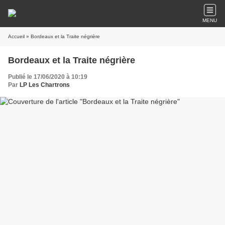
MENU
Accueil
» Bordeaux et la Traite négrière
Bordeaux et la Traite négrière
Publié le 17/06/2020 à 10:19
Par
LP Les Chartrons