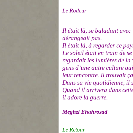
Le Rodeur
Il était là, se baladant avec
dérangeait pas.
Il était là, à regarder ce pay
Le soleil était en train de se
regardait les lumières de la 
gens d’une autre culture qui 
leur rencontre. Il trouvait ça
Dans sa vie quotidienne, il s
Quand il arrivera dans cette
il adore la guerre.
Meghzi Ehahrozad
Le Retour