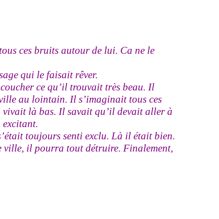
 tous ces bruits autour de lui. Ca ne le
sage qui le faisait rêver.
 coucher ce qu’il trouvait très beau. Il
ville au lointain. Il s’imaginait tous ces
vivait là bas. Il savait qu’il devait aller à
 excitant.
’était toujours senti exclu. Là il était bien.
 ville, il pourra tout détruire. Finalement,