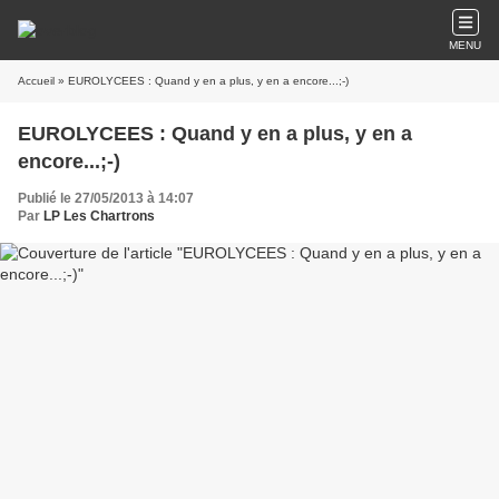
MENU
Accueil
» EUROLYCEES : Quand y en a plus, y en a encore...;-)
EUROLYCEES : Quand y en a plus, y en a
encore...;-)
Publié le 27/05/2013 à 14:07
Par
LP Les Chartrons