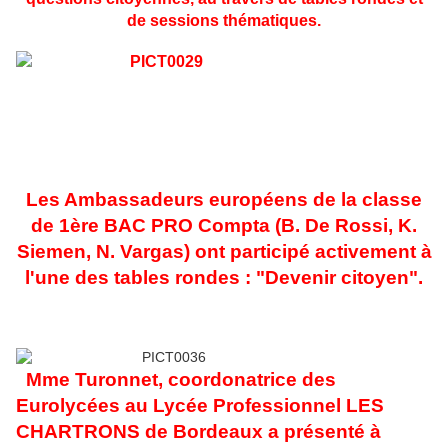
de sessions thématiques.
Les Ambassadeurs européens de la classe
de 1ère BAC PRO Compta (B. De Rossi, K.
Siemen, N. Vargas) ont participé activement à
l'une des tables rondes : "Devenir citoyen".
Mme Turonnet, coordonatrice des
Eurolycées au Lycée Professionnel LES
CHARTRONS de Bordeaux a présenté à