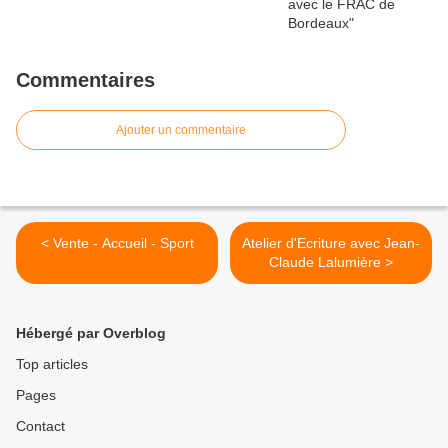
Commentaires
Ajouter un commentaire
< Vente - Accueil - Sport
Atelier d'Ecriture avec Jean-
Claude Lalumière >
Hébergé par Overblog
Top articles
Pages
Contact