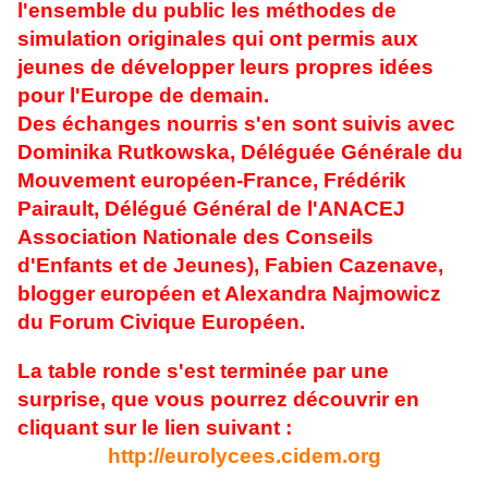
l'ensemble du public les méthodes de
simulation originales qui ont permis aux
jeunes de développer leurs propres idées
pour l'Europe de demain.
Des échanges nourris s'en sont suivis avec
Dominika Rutkowska, Déléguée Générale du
Mouvement européen-France, Frédérik
Pairault, Délégué Général de l'ANACEJ
Association Nationale des Conseils
d'Enfants et de Jeunes), Fabien Cazenave,
blogg
er européen et Alexandra Najmowicz
du Forum Civique Européen.
La table ronde s'est terminée par une
surprise, que vous pourrez découvrir en
cliquant sur le lien suivant :
http://eurolycees.cidem.org