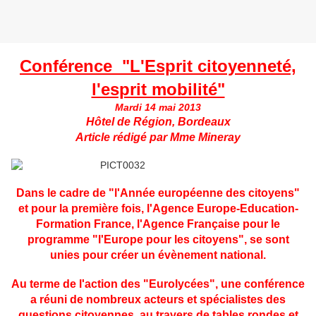
Conférence "L'Esprit citoyenneté,
l'esprit mobilité"
Mardi 14 mai 2013
Hôtel de Région, Bordeaux
Article rédigé par Mme Mineray
Dans le cadre de "l'Année européenne des citoyens"
et pour la première fois, l'Agence Europe-Education-
Formation France, l'Agence Française pour le
programme "l'Europe pour les citoyens", se sont
unies pour créer un évènement national.
Au terme de l'action des "Eurolycées", une conférence
a réuni de nombreux acteurs et spécialistes des
questions citoyennes, au travers de tables rondes et