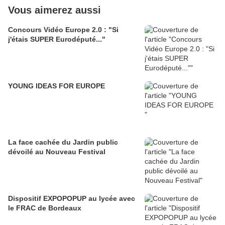
Vous aimerez aussi
Concours Vidéo Europe 2.0 : "Si
j'étais SUPER Eurodéputé..."
YOUNG IDEAS FOR EUROPE
La face cachée du Jardin public
dévoilé au Nouveau Festival
Dispositif EXPOPOPUP au lycée avec
le FRAC de Bordeaux