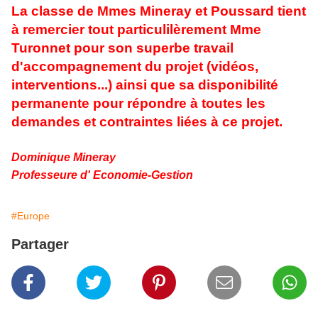
La classe de Mmes Mineray et Poussard tient
à remercier tout particulilèrement Mme
Turonnet pour son superbe travail
d'accompagnement du projet (vidéos,
interventions...) ainsi que sa disponibilité
permanente pour répondre à toutes les
demandes et contraintes liées à ce projet.
Dominique Mineray
Professeure d' Economie-Gestion
#Europe
Partager