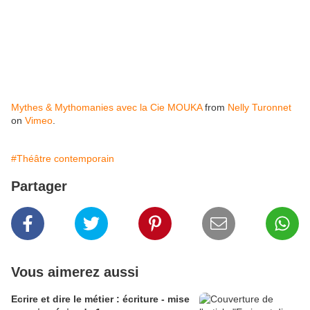
Mythes & Mythomanies avec la Cie MOUKA
from
Nelly Turonnet
on
Vimeo
.
#Théâtre contemporain
Partager
Vous aimerez aussi
Ecrire et dire le métier : écriture - mise