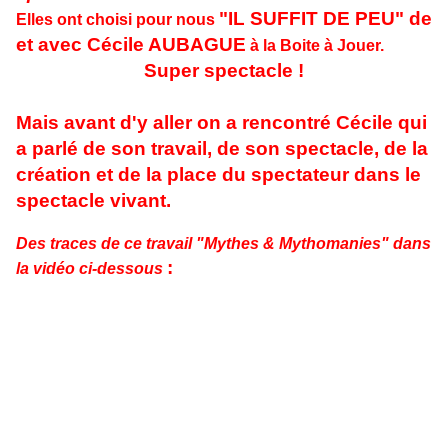
"IL SUFFIT DE PEU" de
Elles ont choisi pour nous
et avec Cécile AUBAGUE
à la Boite à Jouer.
Super spectacle !
Mais avant d'y aller on a rencontré Cécile qui
a parlé de son travail, de son spectacle, de la
création et de la place du spectateur dans le
spectacle vivant.
Des traces de ce travail "Mythes & Mythomanies" dans
:
la vidéo ci-dessous