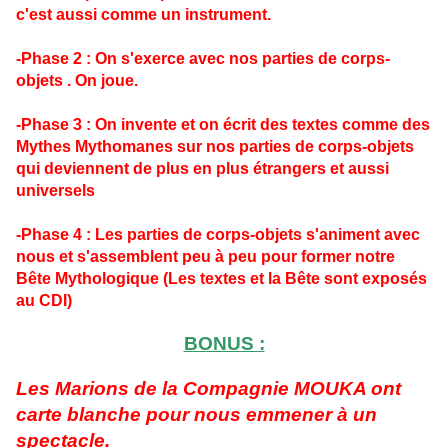
c'est aussi comme un instrument.
-Phase 2 : On s'exerce avec nos parties de corps-
objets . On joue.
-Phase 3 : On invente et on écrit des textes comme des
Mythes Mythomanes sur nos parties de corps-objets
qui deviennent de plus en plus étrangers et aussi
universels
-Phase 4 : Les parties de corps-objets s'animent avec
nous et s'assemblent peu à peu pour former notre
Bête Mythologique (Les textes et la Bête sont exposés
au CDI)
BONUS :
Les Marions de la Compagnie MOUKA ont
carte blanche pour nous emmener à un
spectacle.