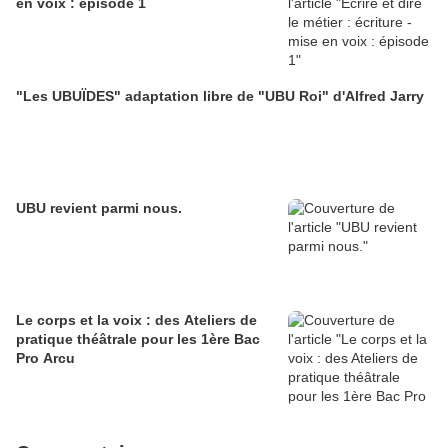
en voix : épisode 1
"Les UBUÏDES" adaptation libre de "UBU Roi" d'Alfred Jarry
UBU revient parmi nous.
Le corps et la voix : des Ateliers de
pratique théâtrale pour les 1ère Bac
Pro Arcu