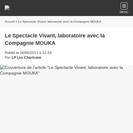
MENU
Accueil
» Le Spectacle Vivant, laboratoire avec la Compagnie MOUKA
Le Spectacle Vivant, laboratoire avec la
Compagnie MOUKA
Publié le 26/06/2013 à 12:29
Par
LP Les Chartrons