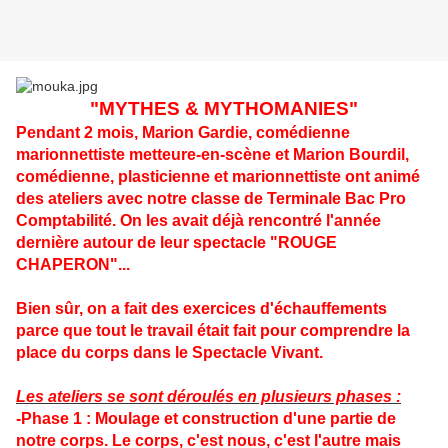
"MYTHES & MYTHOMANIES"
Pendant 2 mois, Marion Gardie, comédienne
marionnettiste metteure-en-scène et Marion Bourdil,
comédienne, plasticienne et marionnettiste ont animé
des ateliers avec notre classe de Terminale Bac Pro
Comptabilité. On les avait déjà rencontré l'année
dernière autour de leur spectacle "ROUGE
CHAPERON"...
Bien sûr, on a fait des exercices d'échauffements
parce que tout le travail était fait pour comprendre la
place du corps dans le Spectacle Vivant.
Les ateliers se sont déroulés en plusieurs phases :
-Phase 1 : Moulage et construction d'une partie de
notre corps. Le corps, c'est nous, c'est l'autre mais