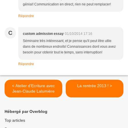
génial! Communication en direct, rien ne peut remplacer!
Répondre
C
custom admission essay
01/10/2014 17:16
Séminaire très intéressant, et je pense qu'il peut être utile
dans de nombreux endroits! Connaissances dont vous avez
besoin pour obtenir tout le temps, sans interruption!
Répondre
< Atelier d'Ecriture avec
La rentrée 2013 ! >
Jean-Claude Lalumière
Hébergé par Overblog
Top articles