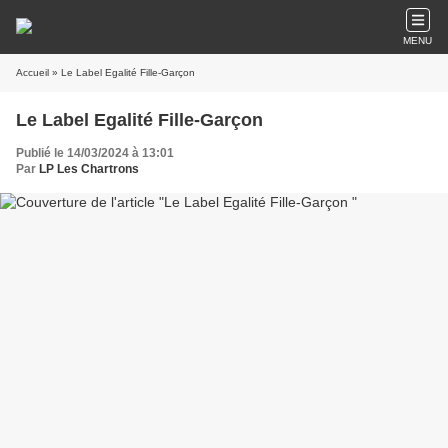
MENU
Accueil
» Le Label Egalité Fille-Garçon
Le Label Egalité Fille-Garçon
Publié le 14/03/2024 à 13:01
Par
LP Les Chartrons