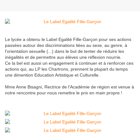
Le lycée a obtenu le Label Egalité Fille-Garçon pour ses actions
passées autour des discriminations liées au sexe, au genre, à
l'orientation sexuelle (...) dans le but de tenter de réduire les
inégalités et de permettre aux élèves une réflexion nourrie.
Ce la bel est aussi un engagement à continuer et à renforcer ces
actions qui, au LP les Chartrons, prennent la plupart du temps
une dimention Education Artistique et Culturelle.
Mme Anne Bisagni, Rectrice de l'Académie de région est venue à
notre rencontre pour nous remettre le prix en main propre !