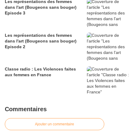
Les représentations des femmes
dans l'art (Bougeons sans bouger)
Episode 3
Les représentations des femmes
dans l'art (Bougeons sans bouger)
Episode 2
Classe radio : Les Violences faites
aux femmes en France
Commentaires
Ajouter un commentaire