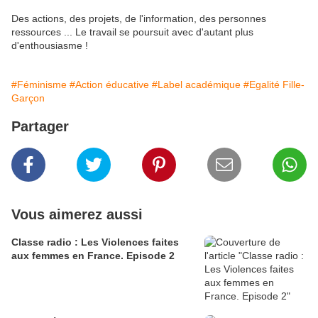
Des actions, des projets, de l'information, des personnes
ressources ... Le travail se poursuit avec d'autant plus
d'enthousiasme !
#Féminisme
#Action éducative
#Label académique
#Egalité Fille-
Garçon
Partager
Vous aimerez aussi
Classe radio : Les Violences faites
aux femmes en France. Episode 2