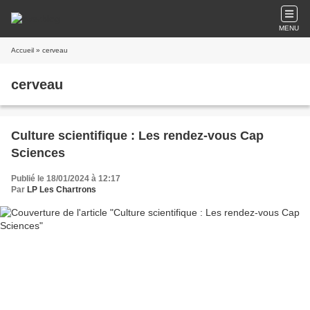
MENU
Accueil
» cerveau
cerveau
Culture scientifique : Les rendez-vous Cap
Sciences
Publié le 18/01/2024 à 12:17
Par
LP Les Chartrons