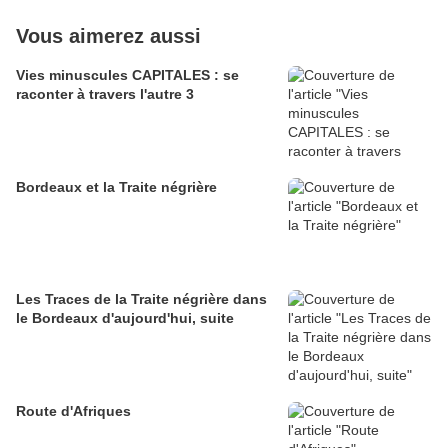
Vous aimerez aussi
Vies minuscules CAPITALES : se
raconter à travers l'autre 3
Bordeaux et la Traite négrière
Les Traces de la Traite négrière dans
le Bordeaux d'aujourd'hui, suite
Route d'Afriques