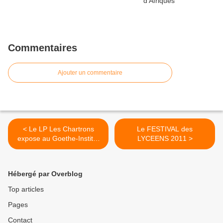
Commentaires
Ajouter un commentaire
< Le LP Les Chartrons
Le FESTIVAL des
expose au Goethe-Institut
LYCEENS 2011 >
de Bordeaux !
Hébergé par Overblog
Top articles
Pages
Contact