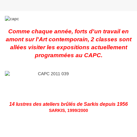
Comme chaque année, forts d'un travail en
amont sur l'Art contemporain, 2 classes sont
allées visiter les expositions actuellement
programmées au CAPC.
14 lustres des ateliers brûlés de Sarkis depuis 1956
SARKIS, 1999/2000