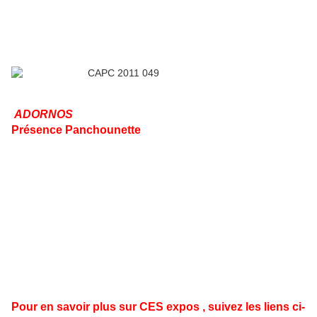
ADORNOS
Présence Panchounette
Pour en savoir plus sur CES expos , suivez les liens ci-