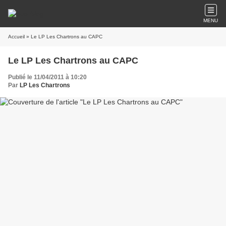
MENU
Accueil
» Le LP Les Chartrons au CAPC
Le LP Les Chartrons au CAPC
Publié le 11/04/2011 à 10:20
Par
LP Les Chartrons