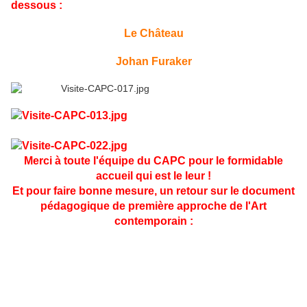
dessous :
Le Château
Johan Furaker
Merci à toute l'équipe du CAPC pour le formidable
accueil qui est le leur !
Et pour faire bonne mesure, un retour sur le document
pédagogique de première approche de l'Art
contemporain :