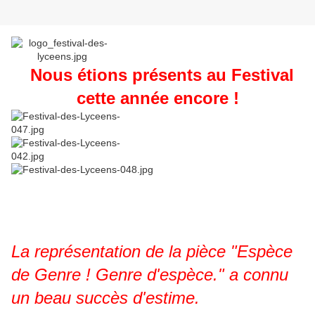
Nous étions présents au Festival
cette année encore !
La représentation de la pièce "Espèce
de Genre ! Genre d'espèce." a connu
un beau succès d'estime.