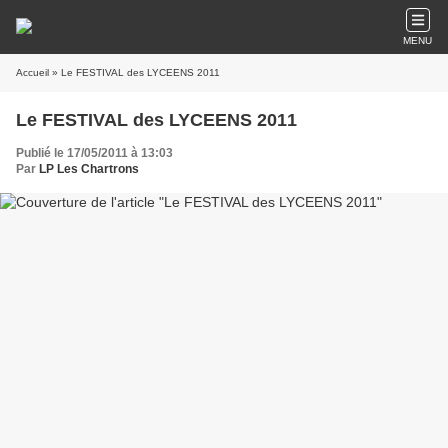
MENU
Accueil
» Le FESTIVAL des LYCEENS 2011
Le FESTIVAL des LYCEENS 2011
Publié le 17/05/2011 à 13:03
Par
LP Les Chartrons