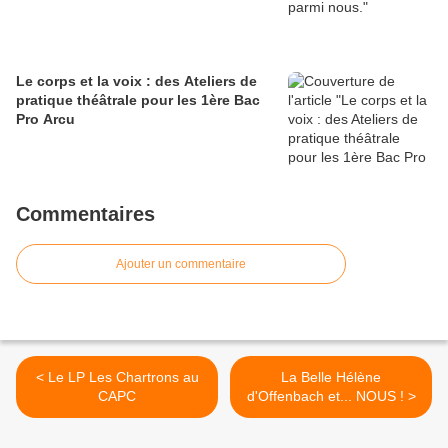
Le corps et la voix : des Ateliers de
pratique théâtrale pour les 1ère Bac
Pro Arcu
Commentaires
Ajouter un commentaire
< Le LP Les Chartrons au
La Belle Hélène
CAPC
d'Offenbach et... NOUS ! >