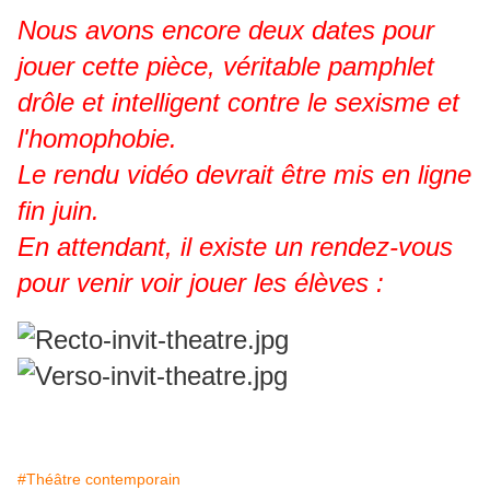
Nous avons encore deux dates pour
jouer cette pièce, véritable pamphlet
drôle et intelligent contre le sexisme et
l'homophobie.
Le rendu vidéo devrait être mis en ligne
fin juin.
En attendant, il existe un rendez-vous
pour venir voir jouer les élèves :
#Théâtre contemporain