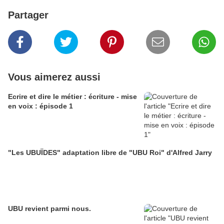
Partager
Vous aimerez aussi
Ecrire et dire le métier : écriture - mise
en voix : épisode 1
"Les UBUÏDES" adaptation libre de "UBU Roi" d'Alfred Jarry
UBU revient parmi nous.