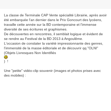
La classe de Terminale CAP Vente spécialité Librairie, après avoir
été embarquée l'an dernier dans le Prix Goncourt des lycéens,
travaille cette année sur la BD contemporaine et l'immense
diversité de ses écritures et graphismes.
De découvertes en rencontres, il semblait logique et évident de
se rendre au Festival de la BD 2013 à Angoulême.
L'occasion de constater la variété impressionnante des genres,
l'immensité de la masse éditoriale et de découvrir qq "OLNI"
(Objets Livresques Non Identifiés
) !
Une "petite" vidéo-clip souvenir (images et photos prises avec
des mobiles) :