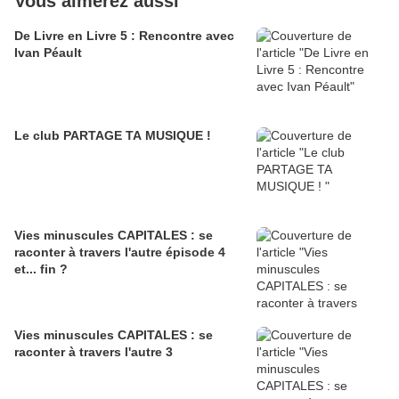
Vous aimerez aussi
De Livre en Livre 5 : Rencontre avec
Ivan Péault
Le club PARTAGE TA MUSIQUE !
Vies minuscules CAPITALES : se
raconter à travers l'autre épisode 4
et... fin ?
Vies minuscules CAPITALES : se
raconter à travers l'autre 3