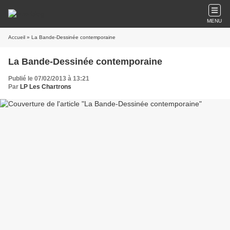
MENU
Accueil
» La Bande-Dessinée contemporaine
La Bande-Dessinée contemporaine
Publié le 07/02/2013 à 13:21
Par
LP Les Chartrons