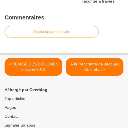
Commentaires
Ajouter un commentaire
< REMISE DES DIPLOMES
A la Rencontre de Jacques
session 2012
Colombat >
Hébergé par Overblog
Top articles
Pages
Contact
Signaler un abus