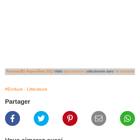
Festival BD Angoulême 2013
Vidéo
lpleschartrons
sélectionnée dans
Vie étudiante
#Ecriture - Littérature
Partager