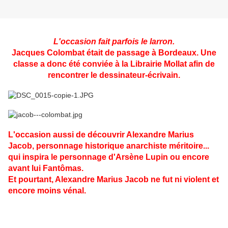
L'occasion fait parfois le larron.
Jacques Colombat était de passage à Bordeaux. Une
classe a donc été conviée à la Librairie Mollat afin de
rencontrer le dessinateur-écrivain.
L'occasion aussi de découvrir Alexandre Marius
Jacob, personnage historique anarchiste méritoire...
qui inspira le personnage d'Arsène Lupin ou encore
avant lui Fantômas.
Et pourtant, Alexandre Marius Jacob ne fut ni violent et
encore moins vénal.