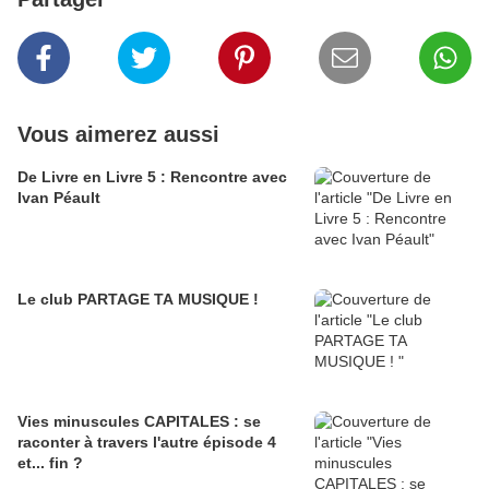
Vous aimerez aussi
De Livre en Livre 5 : Rencontre avec
Ivan Péault
Le club PARTAGE TA MUSIQUE !
Vies minuscules CAPITALES : se
raconter à travers l'autre épisode 4
et... fin ?