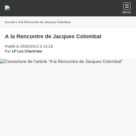
MENU
Accueil
» A la Rencontre de Jacques Colombat
A la Rencontre de Jacques Colombat
Publié le 25/02/2013 à 15:18
Par
LP Les Chartrons