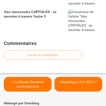
Vies minuscules CAPITALES : se
raconter à travers l'autre 3
Commentaires
Ajouter un commentaire
< La Bande-Dessinée
Maquillages d'art 2013 >
contemporaine
Hébergé par Overblog