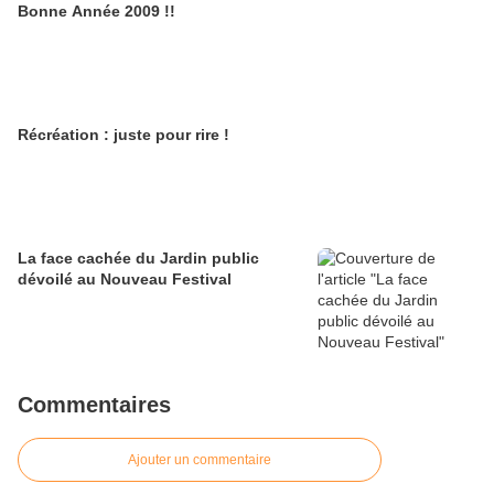
Bonne Année 2009 !!
Récréation : juste pour rire !
La face cachée du Jardin public
dévoilé au Nouveau Festival
Commentaires
Ajouter un commentaire