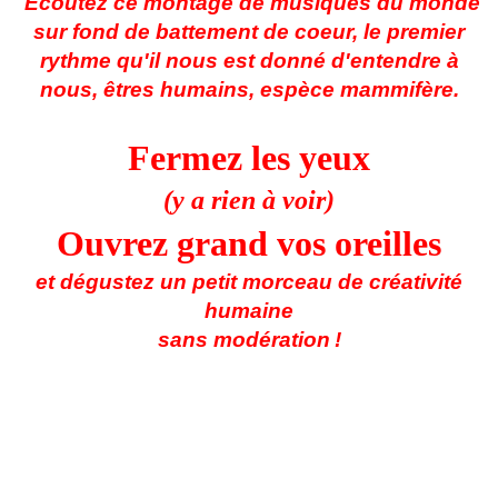
Ecoutez ce montage de musiques du monde
sur fond de battement de coeur, le premier
rythme qu'il nous est donné d'entendre à
nous, êtres humains, espèce mammifère.
Fermez les yeux
(y a rien à voir)
Ouvrez grand vos oreilles
et dégustez un petit morceau de créativité
humaine
sans modération
!