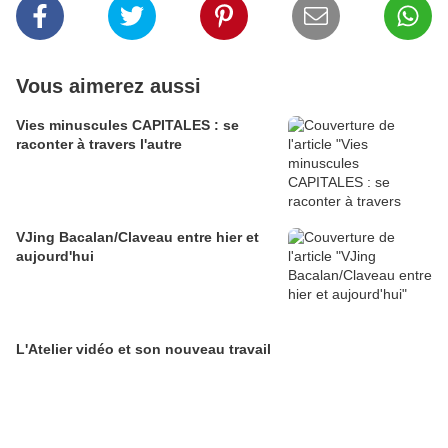
Vous aimerez aussi
Vies minuscules CAPITALES : se
raconter à travers l'autre
VJing Bacalan/Claveau entre hier et
aujourd'hui
L'Atelier vidéo et son nouveau travail