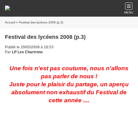
MENU
Accueil
» Festival des lycéens 2008 (p.3)
Festival des lycéens 2008 (p.3)
Publié le 29/05/2008 à 18:53
Par
LP Les Chartrons
Une fois n'est pas coutume, nous n'allons
pas parler de nous !
Juste pour le plaisir du partage, un aperçu
absolument non exhaustif du Festival de
cette année ....