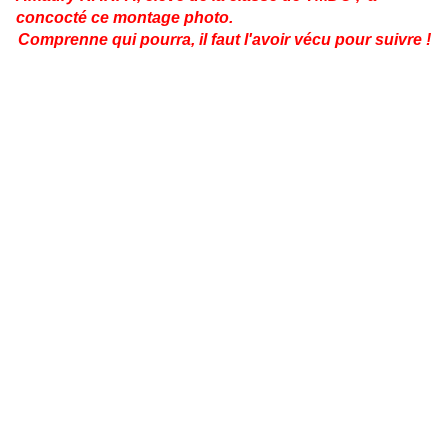
concocté ce montage photo.
Comprenne qui pourra, il faut l'avoir vécu pour suivre !