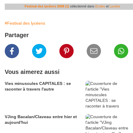
Festival des lycéens 2008 (1)
sélectionné dans
Ecoles
et
Lycées
#Festival des lycéens
Partager
Vous aimerez aussi
Vies minuscules CAPITALES : se
raconter à travers l'autre
VJing Bacalan/Claveau entre hier et
aujourd'hui