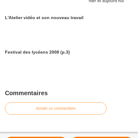
L'Atelier vidéo et son nouveau travail
Festival des lycéens 2008 (p.3)
Commentaires
Ajouter un commentaire