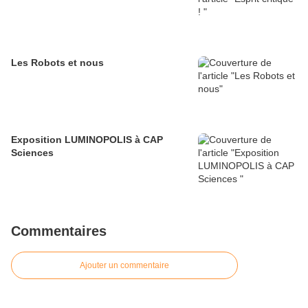
Les Robots et nous
Exposition LUMINOPOLIS à CAP
Sciences
Commentaires
Ajouter un commentaire