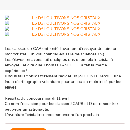
Les classes de CAP ont tenté l'aventure d'essayer de faire un
monocristal...Un vrai chantier en salle de sciences ! :-)
Les élèves en avons fait quelques uns et ont élu le cristal à
envoyer...et dire que Thomas PASQUET a fait la même
expérience !
Il nous fallait obligatoirement rédiger un joli CONTE rendu...une
faute d'orthographe volontaire pour un jeu de mots initié par les
élèves.
Résultat du concours mardi 11 avril.
Ce sera l'occasion pour les classes 2CAPB et D de rencontrer
peut-être un astronaute.
L'aventure "cristalline" recommencera l'an prochain.