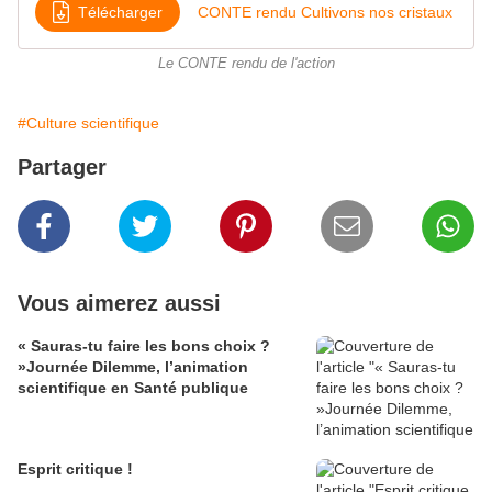
Télécharger
CONTE rendu Cultivons nos cristaux
Le CONTE rendu de l'action
#Culture scientifique
Partager
Vous aimerez aussi
« Sauras-tu faire les bons choix ?
»Journée Dilemme, l’animation
scientifique en Santé publique
Esprit critique !