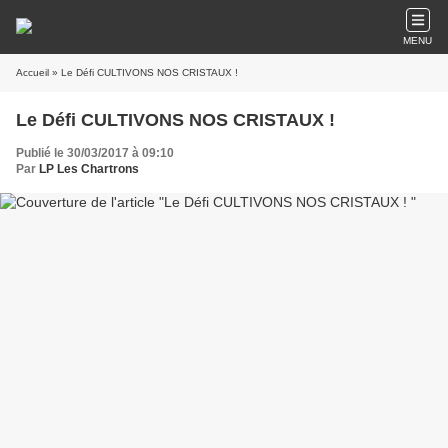
MENU
Accueil
» Le Défi CULTIVONS NOS CRISTAUX !
Le Défi CULTIVONS NOS CRISTAUX !
Publié le 30/03/2017 à 09:10
Par
LP Les Chartrons