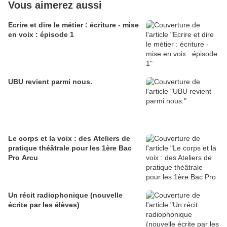
Vous aimerez aussi
Ecrire et dire le métier : écriture - mise
en voix : épisode 1
UBU revient parmi nous.
Le corps et la voix : des Ateliers de
pratique théâtrale pour les 1ère Bac
Pro Arcu
Un récit radiophonique (nouvelle
écrite par les élèves)