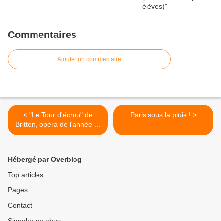
Commentaires
Ajouter un commentaire
< "Le Tour d'écrou" de
Paris sous la pluie ! >
Britten, opéra de l'année ...
Hébergé par Overblog
Top articles
Pages
Contact
Signaler un abus