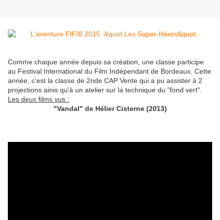
Comme chaque année depuis sa création, une classe participe
au Festival International du Film Indépendant de Bordeaux. Cette
année, c'est la classe de 2nde CAP Vente qui a pu assister à 2
projections ainis qu'à un atelier sur la technique du "fond vert".
Les deux films vus :
"Vandal" de Hélier Cisterne (2013)