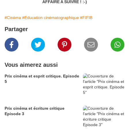
AFFAIRE A SUIVRE ! :-)
#Cinéma
#Education cinématographique
#FIFIB
Partager
Vous aimerez aussi
Prix cinéma et esprit critique. Episode
5
Prix cinéma et écriture critique
Episode 3