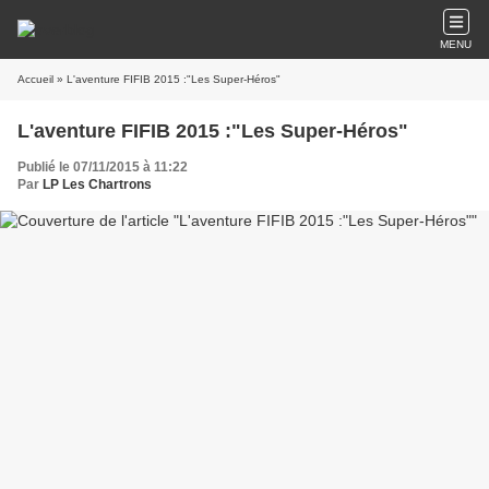
MENU
Accueil
» L'aventure FIFIB 2015 :"Les Super-Héros"
L'aventure FIFIB 2015 :"Les Super-Héros"
Publié le 07/11/2015 à 11:22
Par
LP Les Chartrons