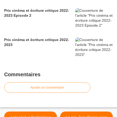
Prix cinéma et écriture critique 2022-
2023 Episode 2
Prix cinéma et écriture critique 2022-
2023
Commentaires
Ajouter un commentaire