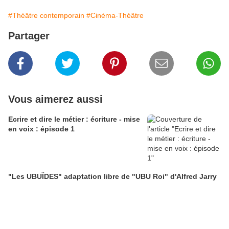
#Théâtre contemporain
#Cinéma-Théâtre
Partager
Vous aimerez aussi
Ecrire et dire le métier : écriture - mise
en voix : épisode 1
"Les UBUÏDES" adaptation libre de "UBU Roi" d'Alfred Jarry