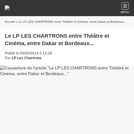
MENU
Accueil
» Le LP LES CHARTRONS entre Théâtre et Cinéma, entre Dakar et Bordeaux...
Le LP LES CHARTRONS entre Théâtre et
Cinéma, entre Dakar et Bordeaux...
Publié le 04/02/2014 à 12:28
Par
LP Les Chartrons