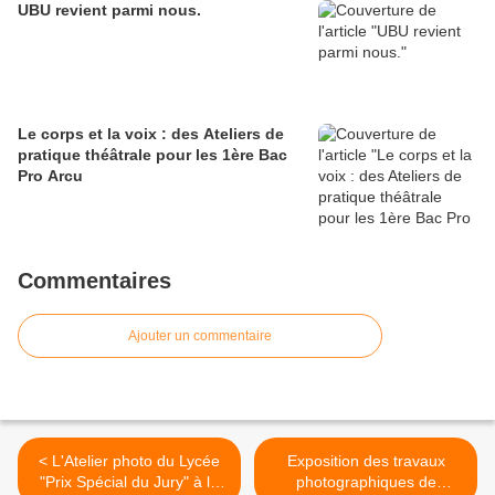
UBU revient parmi nous.
Le corps et la voix : des Ateliers de
pratique théâtrale pour les 1ère Bac
Pro Arcu
Commentaires
Ajouter un commentaire
< L'Atelier photo du Lycée
Exposition des travaux
"Prix Spécial du Jury" à la
photographiques de