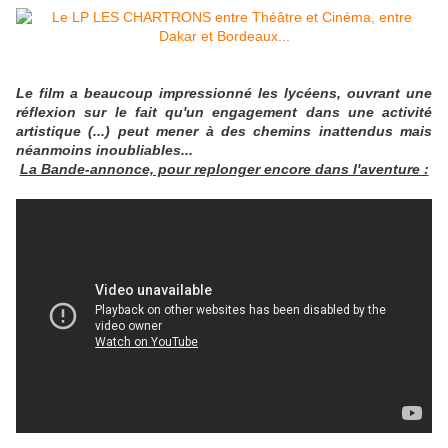
Le film a beaucoup impressionné les lycéens, ouvrant une
réflexion sur le fait qu'un engagement dans une activité
artistique (...) peut mener à des chemins inattendus mais
néanmoins inoubliables...
La Bande-annonce, pour replonger encore dans l'aventure :