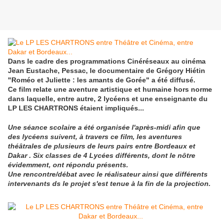
Dans le cadre des programmations Cinéréseaux au cinéma
Jean Eustache, Pessac, le documentaire de Grégory Hiétin
"Roméo et Juliette : les amants de Gorée" a été diffusé.
Ce film relate une aventure artistique et humaine hors norme
dans laquelle, entre autre, 2 lycéens et une enseignante du
LP LES CHARTRONS étaient impliqués...
Une séance scolaire a été organisée l'après-midi afin que
des lycéens suivent, à travers ce film, les aventures
théâtrales de plusieurs de leurs pairs entre Bordeaux et
Dakar .
Six classes de 4 Lycées différents, dont le nôtre
évidemment, ont répondu présents.
Une rencontre/débat avec le réalisateur ainsi que différents
intervenants ds le projet s'est tenue
à la fin de la projection.