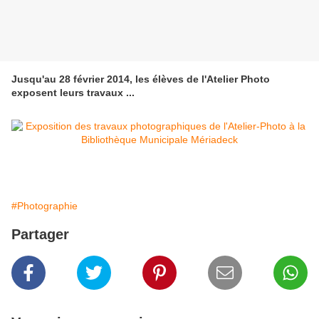
Jusqu'au 28 février 2014, les élèves de l'Atelier Photo
exposent leurs travaux ...
#Photographie
Partager