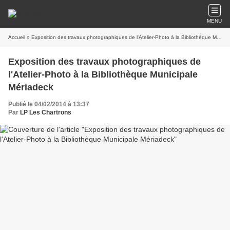
MENU
Accueil
» Exposition des travaux photographiques de l'Atelier-Photo à la Bibliothèque Municipale Mériadeck
Exposition des travaux photographiques de
l'Atelier-Photo à la Bibliothèque Municipale
Mériadeck
Publié le 04/02/2014 à 13:37
Par
LP Les Chartrons