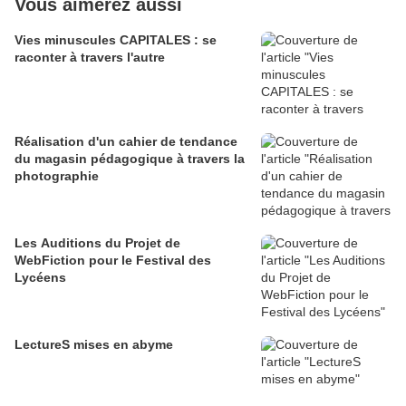
Vous aimerez aussi
Vies minuscules CAPITALES : se
raconter à travers l'autre
Réalisation d'un cahier de tendance
du magasin pédagogique à travers la
photographie
Les Auditions du Projet de
WebFiction pour le Festival des
Lycéens
LectureS mises en abyme