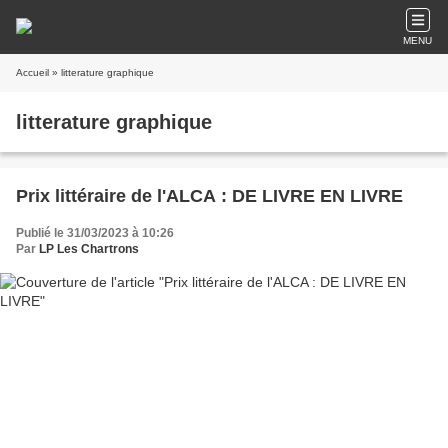
MENU
Accueil
» litterature graphique
litterature graphique
Prix littéraire de l'ALCA : DE LIVRE EN LIVRE
Publié le 31/03/2023 à 10:26
Par
LP Les Chartrons