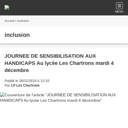
MENU
Accueil
» inclusion
inclusion
JOURNEE DE SENSIBILISATION AUX
HANDICAPS Au lycée Les Chartrons mardi 4
décembre
Publié le 30/11/2018 à 12:10
Par
LP Les Chartrons