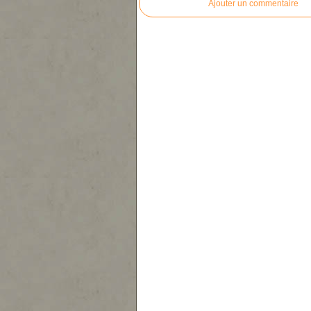
Ajouter un commentaire