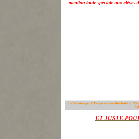
mention toute spéciale aux élèves
Le Vernissage de l'expo au Goethe-Institut. 05
Tal
ET JUSTE POUR