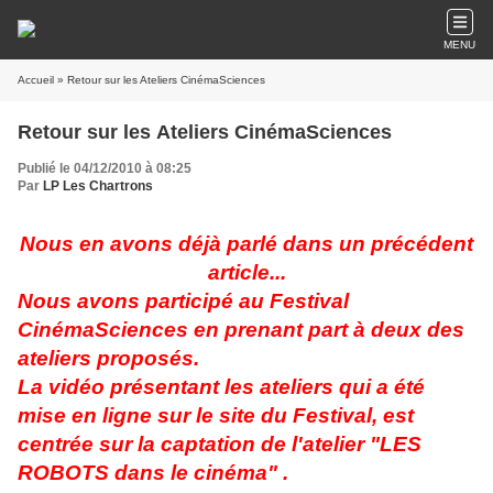
MENU
Accueil
» Retour sur les Ateliers CinémaSciences
Retour sur les Ateliers CinémaSciences
Publié le 04/12/2010 à 08:25
Par
LP Les Chartrons
Nous en avons déjà parlé dans un précédent
article...
Nous avons participé au Festival
CinémaSciences en prenant part à deux des
ateliers proposés.
La vidéo présentant les ateliers qui a été
mise en ligne sur le site du Festival, est
centrée sur la captation de l'atelier "LES
ROBOTS dans le cinéma" .