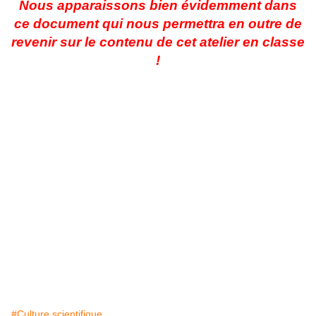
Nous apparaissons bien évidemment dans
ce document qui nous permettra en outre de
revenir sur le contenu de cet atelier en classe
!
#Culture scientifique