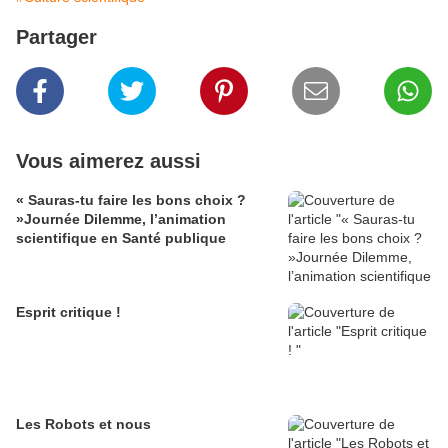
Partager
Vous aimerez aussi
« Sauras-tu faire les bons choix ?
»Journée Dilemme, l’animation
scientifique en Santé publique
Esprit critique !
Les Robots et nous