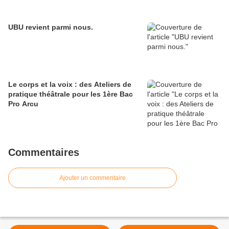
UBU revient parmi nous.
Le corps et la voix : des Ateliers de
pratique théâtrale pour les 1ère Bac
Pro Arcu
Commentaires
Ajouter un commentaire