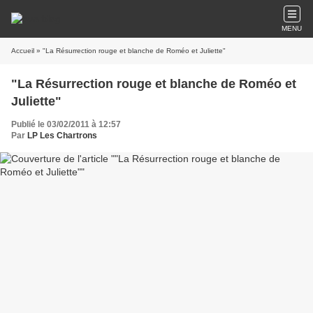
MENU
Accueil
» "La Résurrection rouge et blanche de Roméo et Juliette"
"La Résurrection rouge et blanche de Roméo et
Juliette"
Publié le 03/02/2011 à 12:57
Par
LP Les Chartrons