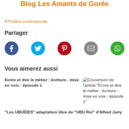
Blog Les Amants de Gorée
#Théâtre contemporain
Partager
Vous aimerez aussi
Ecrire et dire le métier : écriture - mise
en voix : épisode 1
"Les UBUÏDES" adaptation libre de "UBU Roi" d'Alfred Jarry