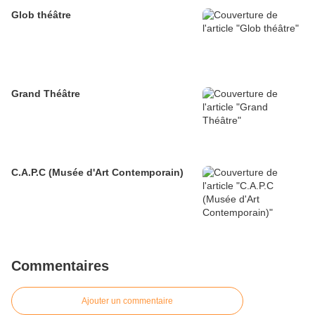
Glob théâtre
Grand Théâtre
C.A.P.C (Musée d'Art Contemporain)
Commentaires
Ajouter un commentaire