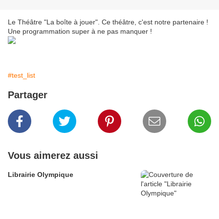
Le Théâtre "La boîte à jouer". Ce théâtre, c'est notre partenaire !
Une programmation super à ne pas manquer !
#test_list
Partager
Vous aimerez aussi
Librairie Olympique