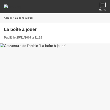
MENU
Accueil
» La boîte à jouer
La boîte à jouer
Publié le 25/11/2007 à 11:19