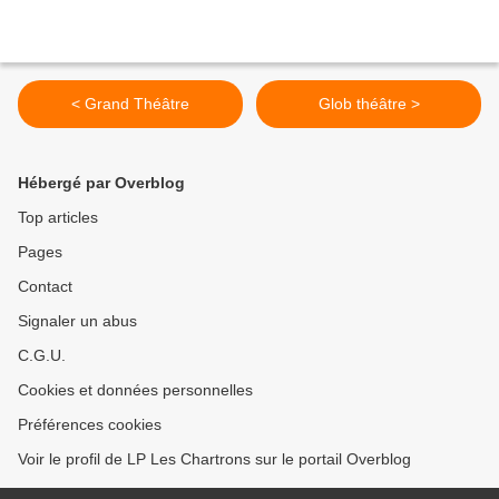
< Grand Théâtre
Glob théâtre >
Hébergé par Overblog
Top articles
Pages
Contact
Signaler un abus
C.G.U.
Cookies et données personnelles
Préférences cookies
Voir le profil de LP Les Chartrons sur le portail Overblog