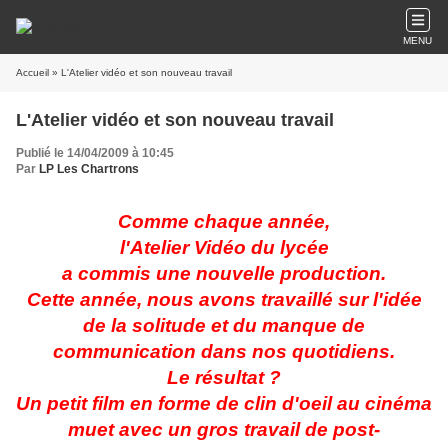
MENU
Accueil
» L'Atelier vidéo et son nouveau travail
L'Atelier vidéo et son nouveau travail
Publié le 14/04/2009 à 10:45
Par
LP Les Chartrons
Comme chaque année,
l'Atelier Vidéo du lycée
a commis une nouvelle production.
Cette année, nous avons travaillé sur l'idée
de la solitude et du manque de
communication dans nos quotidiens.
Le résultat ?
Un petit film en forme de clin d'oeil au cinéma
muet avec un gros travail de post-