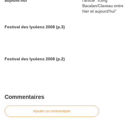
aujourd'hui
Festival des lycéens 2008 (p.3)
Festival des lycéens 2008 (p.2)
Commentaires
Ajouter un commentaire