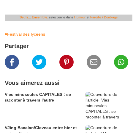
Seuls... Ensemble.
sélectionné dans
Humour
et
Parodie / Doublage
#Festival des lycéens
Partager
Vous aimerez aussi
Vies minuscules CAPITALES : se
raconter à travers l'autre
VJing Bacalan/Claveau entre hier et