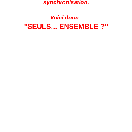
synchronisation.
Voici donc :
"SEULS... ENSEMBLE ?"