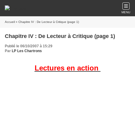
MENU
Accueil
» Chapitre IV : De Lecteur à Critique (page 1)
Chapitre IV : De Lecteur à Critique (page 1)
Publié le 06/10/2007 à 15:29
Par
LP Les Chartrons
Lectures en action