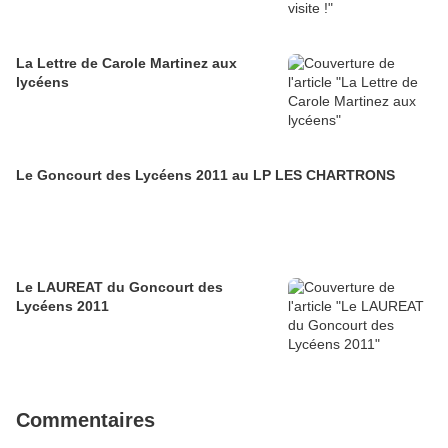
La Lettre de Carole Martinez aux
lycéens
Le Goncourt des Lycéens 2011 au LP LES CHARTRONS
Le LAUREAT du Goncourt des
Lycéens 2011
Commentaires