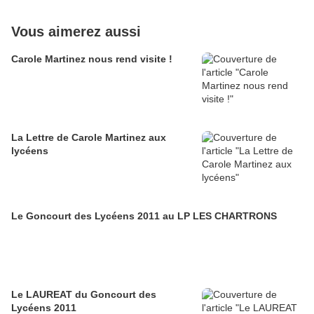
Vous aimerez aussi
Carole Martinez nous rend visite !
La Lettre de Carole Martinez aux
lycéens
Le Goncourt des Lycéens 2011 au LP LES CHARTRONS
Le LAUREAT du Goncourt des
Lycéens 2011