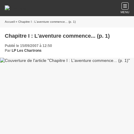
MENU
Accueil
» Chapitre I : L'aventure commence... (p. 1)
Chapitre I : L'aventure commence... (p. 1)
Publié le 15/09/2007 à 12:50
Par
LP Les Chartrons