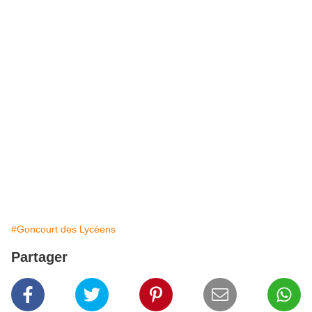
#Goncourt des Lycéens
Partager