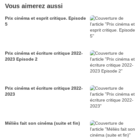
Vous aimerez aussi
Prix cinéma et esprit critique. Episode
5
Prix cinéma et écriture critique 2022-
2023 Episode 2
Prix cinéma et écriture critique 2022-
2023
Méliès fait son cinéma (suite et fin)