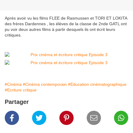
Après avoir vu les films FLEE de Rasmussen et TORI ET LOKITA
des frères Dardennes , les élèves de la classe de 2nde GATL ont
pu voir deux autres films à partir desquels ils ont écrit leurs
critiques.
#Cinéma
#Cinéma contemporain
#Education cinématographique
#Ecriture critique
Partager