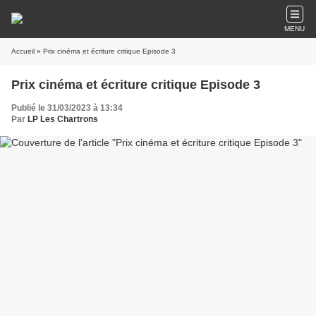
MENU
Accueil
» Prix cinéma et écriture critique Episode 3
Prix cinéma et écriture critique Episode 3
Publié le 31/03/2023 à 13:34
Par
LP Les Chartrons