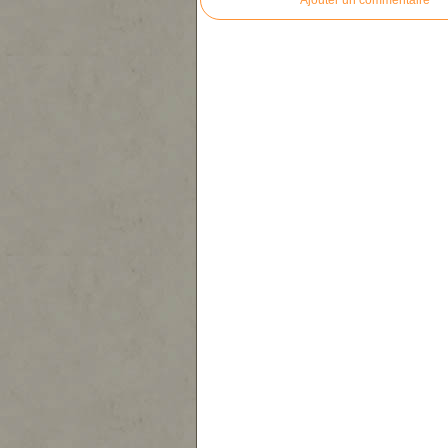
Ajouter un commentaire