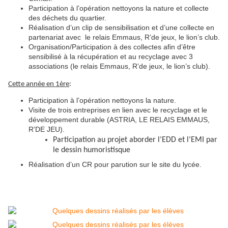
Participation à l’opération nettoyons la nature et collecte
des déchets du quartier.
Réalisation d’un clip de sensibilisation et d’une collecte en
partenariat avec le relais Emmaus, R’de jeux, le lion’s club.
Organisation/Participation à des collectes afin d’être
sensibilisé à la récupération et au recyclage avec 3
associations (le relais Emmaus, R’de jeux, le lion’s club).
Cette année en 1ère
:
Participation à l’opération nettoyons la nature.
Visite de trois entreprises en lien avec le recyclage et le
développement durable (ASTRIA, LE RELAIS EMMAUS,
R’DE JEU).
Participation au projet aborder l’EDD et l’EMI par
le dessin humoristisque
Réalisation d’un CR pour parution sur le site du lycée.