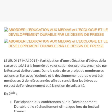
LE JEUDI 17 MAI 2018
- Participation d’une délégation d’élèves de la
classe de 1GA1 à la journée de valorisation des projets, organisée par
le Rectorat de Bordeaux. Dans le cadre de ce projet de nombreuses
actions en lien avec l’écologie et le développement durable ont été
menées ces 2 dernières années afin de sensibiliser les élèves au
respect de l’environnement et à la notion de solidarité.
nde
En 2
:
Participation aux conférences sur le Développement
Durable et le réchauffement climatique lors du festival
Climax.