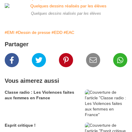
Quelques dessins réalisés par les élèves
#EMI
#Dessin de presse
#EDD
#EAC
Partager
Vous aimerez aussi
Classe radio : Les Violences faites
aux femmes en France
Esprit critique !