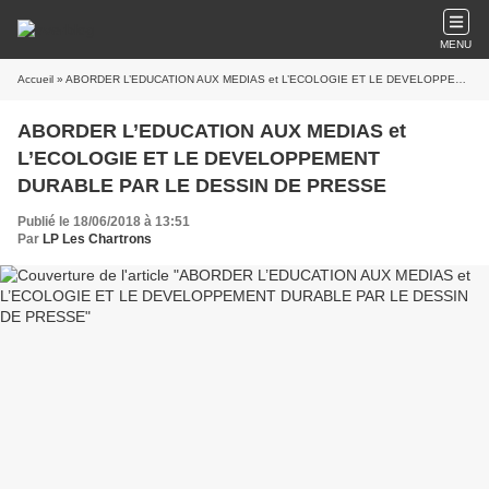
MENU
Accueil
» ABORDER L’EDUCATION AUX MEDIAS et L’ECOLOGIE ET LE DEVELOPPEMENT DURABLE PAR LE DESSIN DE PRESSE
ABORDER L’EDUCATION AUX MEDIAS et
L’ECOLOGIE ET LE DEVELOPPEMENT
DURABLE PAR LE DESSIN DE PRESSE
Publié le 18/06/2018 à 13:51
Par
LP Les Chartrons