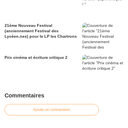
21ème Nouveau Festival
(anciennement Festival des
Lycéen.nes) pour le LP les Chartrons
Prix cinéma et écriture critique 2
Commentaires
Ajouter un commentaire