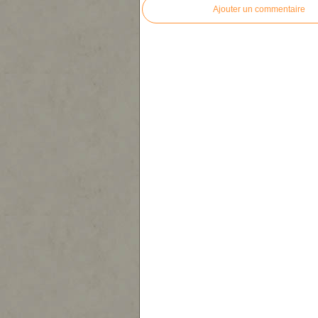
Ajouter un commentaire