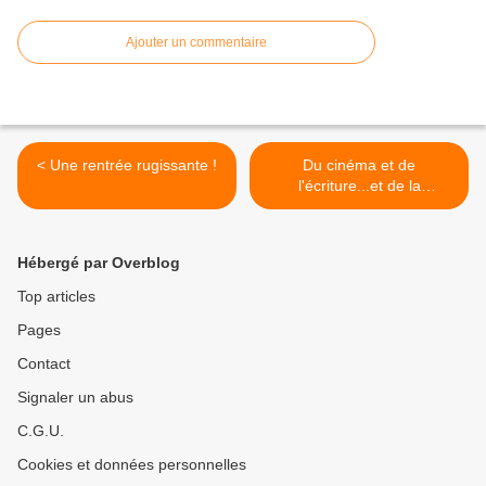
Ajouter un commentaire
< Une rentrée rugissante !
Du cinéma et de
l'écriture...et de la
photographie. >
Hébergé par Overblog
Top articles
Pages
Contact
Signaler un abus
C.G.U.
Cookies et données personnelles