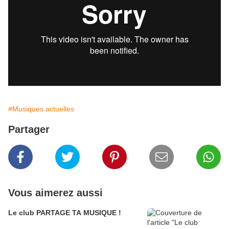
#Musiques actuelles
Partager
Vous aimerez aussi
Le club PARTAGE TA MUSIQUE !