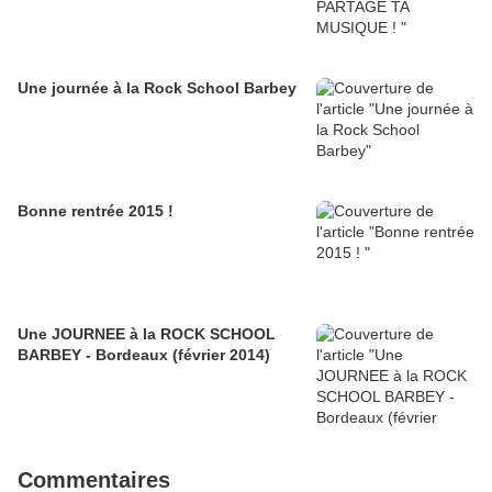
Une journée à la Rock School Barbey
Bonne rentrée 2015 !
Une JOURNEE à la ROCK SCHOOL
BARBEY - Bordeaux (février 2014)
Commentaires