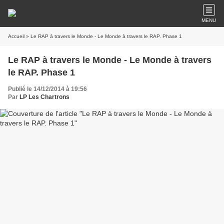
MENU
Accueil
» Le RAP à travers le Monde - Le Monde à travers le RAP. Phase 1
Le RAP à travers le Monde - Le Monde à travers
le RAP. Phase 1
Publié le 14/12/2014 à 19:56
Par
LP Les Chartrons