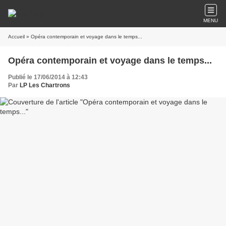
MENU
Accueil
» Opéra contemporain et voyage dans le temps...
Opéra contemporain et voyage dans le temps...
Publié le 17/06/2014 à 12:43
Par
LP Les Chartrons