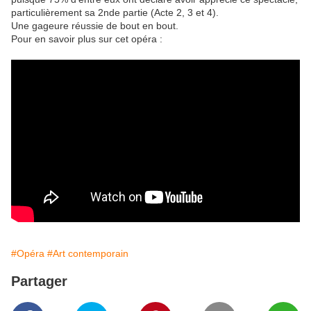
particulièrement sa 2nde partie (Acte 2, 3 et 4).
Une gageure réussie de bout en bout.
Pour en savoir plus sur cet opéra :
#Opéra
#Art contemporain
Partager