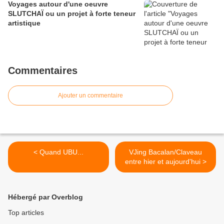
Voyages autour d'une oeuvre
SLUTCHAÏ ou un projet à forte teneur
artistique
Commentaires
Ajouter un commentaire
< Quand UBU...
VJing Bacalan/Claveau
entre hier et aujourd'hui >
Hébergé par Overblog
Top articles