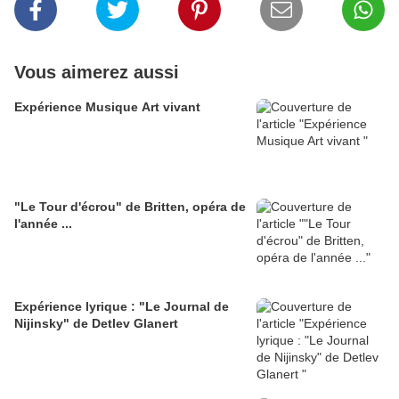
Vous aimerez aussi
Expérience Musique Art vivant
"Le Tour d'écrou" de Britten, opéra de
l'année ...
Expérience lyrique : "Le Journal de
Nijinsky" de Detlev Glanert