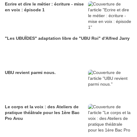
Ecrire et dire le métier : écriture - mise
en voix : épisode 1
"Les UBUÏDES" adaptation libre de "UBU Roi" d'Alfred Jarry
UBU revient parmi nous.
Le corps et la voix : des Ateliers de
pratique théâtrale pour les 1ère Bac
Pro Arcu